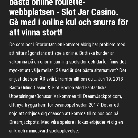
bästa online roulette-
webbplatsen - Slot Jar Casino.
Gå med i online kul och snurra för
att vinna stort!
De som bor i Storbritannien kommer aldrig har problem med
att hitta någonstans att spela online. Brittiska kunder är
välkomna på en enorm samling spelsidor och därför finns det
mycket att välja mellan. Så vad är det bästa alternativet? Det
är just det som ÄR svårt, framför allt om du … Jun 19, 2013
Bästa Online Casino & Slot Spelen Med Fantastiska
Utbetalningar/Bonusar. Välkommen till DreamJackpot.com,
ditt nya trygga hem för casinospel sedan 2017. Det är ett
nöje att erbjuda dig chansen att komma till ro hos oss på
Dreamjackpots. Med våra spelare i fokus erbjuder vi dig en
unik och minnesvärd spelupplevelse.