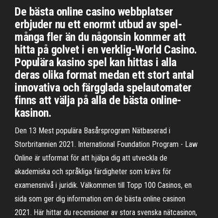
De bästa online casino webbplatser
erbjuder nu ett enormt utbud av spel-
många fler än du någonsin kommer att
hitta på golvet i en verklig-World Casino.
Populära kasino spel kan hittas i alla
deras olika format medan ett stort antal
innovativa och färgglada spelautomater
finns att välja på alla de bästa online-
kasinon.
Den 13 Mest populära Basårsprogram Nätbaserad i
Storbritannien 2021. International Foundation Program - Law
Online är utformat för att hjälpa dig att utveckla de
akademiska och språkliga färdigheter som krävs för
examensnivå i juridik. Välkommen till Topp 100 Casinos, en
sida som ger dig information om de bästa online casinon
2021. Här hittar du recensioner av stora svenska nätcasinon,