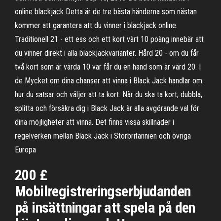
online blackjack Detta är de tre bästa händerna som nästan
kommer att garantera att du vinner i blackjack online:
Traditionell 21 - ett ess och ett kort värt 10 poäng innebär att
du vinner direkt i alla blackjackvarianter. Hård 20 - om du får
två kort som är värda 10 var får du en hand som är värd 20. I
de Mycket om dina chanser att vinna i Black Jack handlar om
hur du satsar och väljer att ta kort. När du ska ta kort, dubbla,
splitta och försäkra dig i Black Jack är alla avgörande val för
dina möjligheter att vinna. Det finns vissa skillnader i
regelverken mellan Black Jack i Storbritannien och övriga
Europa
200 £
Mobilregistreringserbjudanden
på insättningar att spela på den