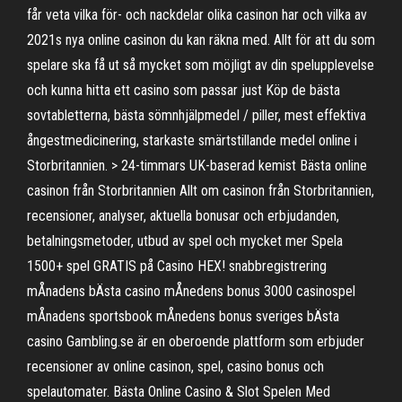
får veta vilka för- och nackdelar olika casinon har och vilka av
2021s nya online casinon du kan räkna med. Allt för att du som
spelare ska få ut så mycket som möjligt av din spelupplevelse
och kunna hitta ett casino som passar just Köp de bästa
sovtabletterna, bästa sömnhjälpmedel / piller, mest effektiva
ångestmedicinering, starkaste smärtstillande medel online i
Storbritannien. > 24-timmars UK-baserad kemist Bästa online
casinon från Storbritannien Allt om casinon från Storbritannien,
recensioner, analyser, aktuella bonusar och erbjudanden,
betalningsmetoder, utbud av spel och mycket mer Spela
1500+ spel GRATIS på Casino HEX! snabbregistrering
mÅnadens bÄsta casino mÅnedens bonus 3000 casinospel
mÅnadens sportsbook mÅnedens bonus sveriges bÄsta
casino Gambling.se är en oberoende plattform som erbjuder
recensioner av online casinon, spel, casino bonus och
spelautomater. Bästa Online Casino & Slot Spelen Med