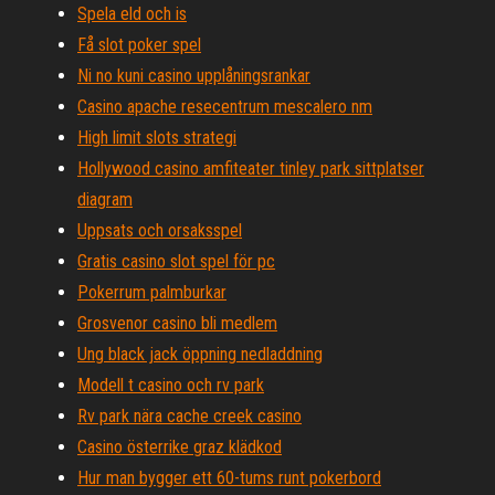
Spela eld och is
Få slot poker spel
Ni no kuni casino upplåningsrankar
Casino apache resecentrum mescalero nm
High limit slots strategi
Hollywood casino amfiteater tinley park sittplatser
diagram
Uppsats och orsaksspel
Gratis casino slot spel för pc
Pokerrum palmburkar
Grosvenor casino bli medlem
Ung black jack öppning nedladdning
Modell t casino och rv park
Rv park nära cache creek casino
Casino österrike graz klädkod
Hur man bygger ett 60-tums runt pokerbord