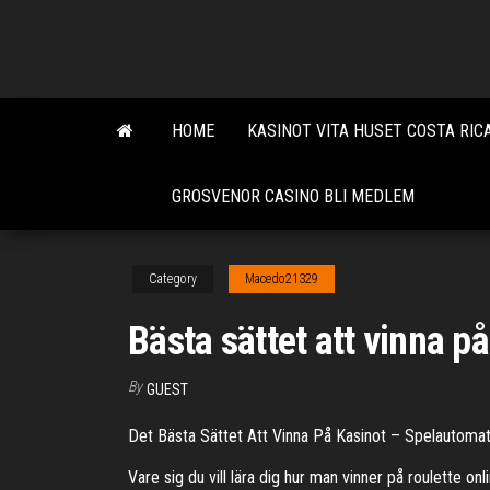
Skip
to
the
content
HOME
KASINOT VITA HUSET COSTA RIC
GROSVENOR CASINO BLI MEDLEM
Category
Macedo21329
Bästa sättet att vinna på
By
GUEST
Det Bästa Sättet Att Vinna På Kasinot – Spelautomate
Vare sig du vill lära dig hur man vinner på roulette on