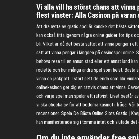
Vi alla vill ha störst chans att vin
flest vinster: Alla Casinon på våran s
Att dra nytta av gratis spel är kanske det bästa sättet 
kan också titta igenom några online guider för tips 
bli. Vilket är då det bästa sättet att vinna pengar i et
sätt att vinna pengar i längden på casinospel online. 
behöva resa till en annan stad eller ett annat land kan 
roulette och hur många andra spel som helst. Bästa st
vinna en jackpott. I stort sett de enda som blir vin
onlinekasinon ger dig en rättvis chans att vinna. Oavse
och varje spel man spelar ett rättvist. Livet består av
vi ska checka av för att bedöma kasinot i fråga. Vår 
recensioner. Spela De Bästa Online Slots Gratis | Knep
han manifesterade sig i tomma intet och slutade det
Om du inte använder free spi