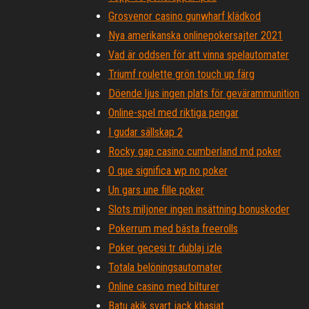
Grosvenor casino gunwharf klädkod
Nya amerikanska onlinepokersajter 2021
Vad är oddsen för att vinna spelautomater
Triumf roulette grön touch up färg
Döende ljus ingen plats för gevärammunition
Online-spel med riktiga pengar
I gudar sällskap 2
Rocky gap casino cumberland md poker
O que significa wp no poker
Un gars une fille poker
Slots miljoner ingen insättning bonuskoder
Pokerrum med bästa freerolls
Poker gecesi tr dublaj izle
Totala belöningsautomater
Online casino med bilturer
Batu akik svart jack khasiat