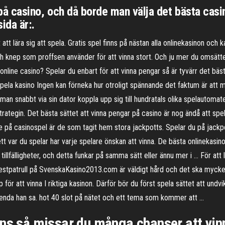
na på casino, och då borde man välja det bästa cas
ida är:.
att lära sig att spela. Gratis spel finns på nästan alla onlinekasinon och 
och knep som proffsen använder för att vinna stort. Och ju mer du omsätt
t online casino? Spelar du enbart för att vinna pengar så är tyvärr det bästa
Spela kasino Ingen kan förneka hur otroligt spännande det faktum är att ma
man snabbt via sin dator koppla upp sig till hundratals olika spelautomater
rategin. Det bästa sättet att vinna pengar på casino är nog ändå att spel
nare på casinospel är de som tagit hem stora jackpotts. Spelar du på jac
tt var du spelar har varje spelare önskan att vinna. De bästa onlinekasino
 tillfälligheter, och detta funkar på samma sätt eller ännu mer i … För att 
testpatrull på SvenskaKasino2013.com är väldigt hård och det ska mycket t
 för att vinna I riktiga kasinon. Därför bör du först spela sättet att undv
 enda han sa. hot 40 slot på nätet och ett tema som kommer att …
ns så missar du många chanser att vinn