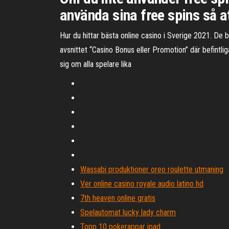
använda sina free spins så a
Hur du hittar bästa online casino i Sverige 2021. De
avsnittet “Casino Bonus eller Promotion” där befintliga
sig om alla spelare lika
Wassabi produktioner oreo roulette utmaning
Ver online casino royale audio latino hd
7th heaven online gratis
Spelautomat lucky lady charm
Topp 10 pokerappar ipad