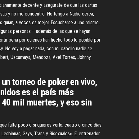
edianamente decente y asegúrate de que las cartas
osas y no me concentro. No tengo a Nadie cerca,
nos guían, a veces es mejor Escucharse a uno mismo,
n algunas personas – además de las que se hayan
ntir pena por quienes han hecho todo lo posible por
y. No voy a pagar nada, con mi cabello nadie se
erbert, Uscamaya, Mendoza, Axel Torres, Johnny
un torneo de poker en vivo,
nidos es el país más
40 mil muertes, y eso sin
ue falte poco o si quieres verlo, cuatro o cinco días
 Lesbianas, Gays, Trans y Bisexuales». El entrenador