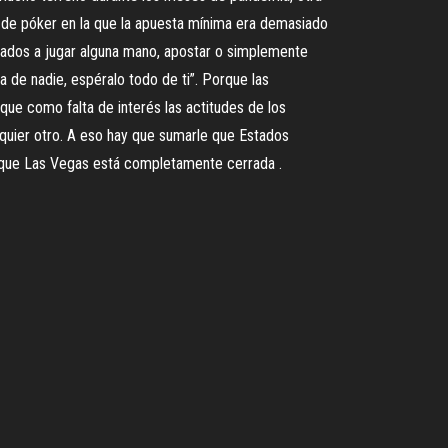
a de póker en la que la apuesta mínima era demasiado
rzados a jugar alguna mano, apostar o simplemente
 de nadie, espéralo todo de ti”. Porque las
que como falta de interés las actitudes de los
quier otro. A eso hay que sumarle que Estados
r que Las Vegas está completamente cerrada .