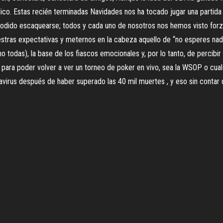
lico. Estas recién terminadas Navidades nos ha tocado jugar una partid
ha podido escaquearse; todos y cada uno de nosotros nos hemos visto fo
estras expectativas y meternos en la cabeza aquello de “no esperes nada
todas), la base de los fiascos emocionales y, por lo tanto, de percibir 
ara poder volver a ver un torneo de poker en vivo, sea la WSOP o cual
avirus después de haber superado las 40 mil muertes , y eso sin conta