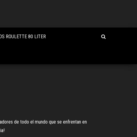
OS ROULETTE 80 LITER
ugadores de todo el mundo que se enfrentan en
ia!